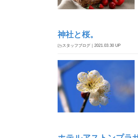
神社と桜。
スタッフブログ
｜2021.03.30 UP
ホテルアストンプラ