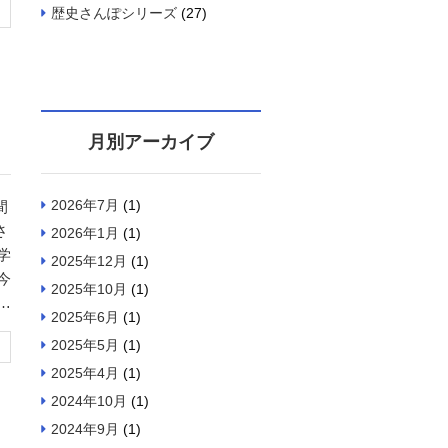
歴史さんぽシリーズ
(27)
月別アーカイブ
2026年7月
(1)
2026年1月
(1)
学
2025年12月
(1)
今
2025年10月
(1)
。
2025年6月
(1)
2025年5月
(1)
2025年4月
(1)
2024年10月
(1)
2024年9月
(1)