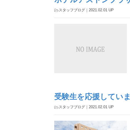
スタッフブログ
｜2021.02.01 UP
受験生を応援してい
スタッフブログ
｜2021.02.01 UP