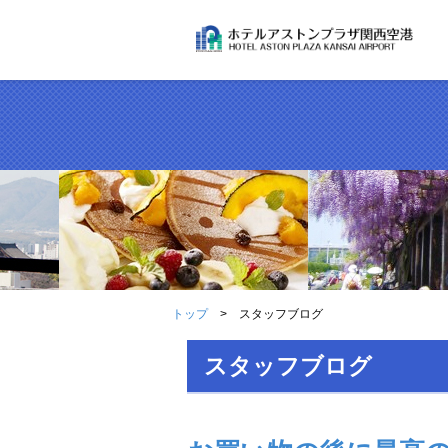
トップ
スタッフブログ
スタッフブログ