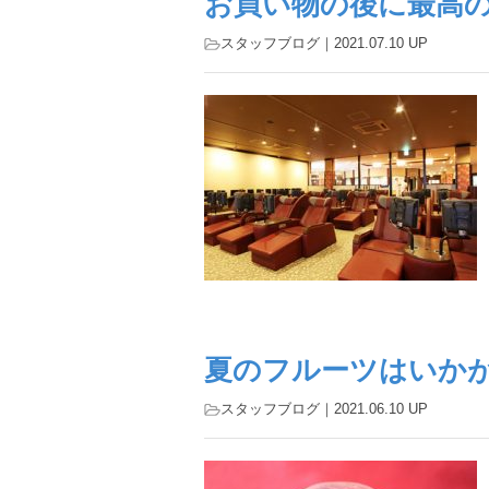
お買い物の後に最高
スタッフブログ
｜2021.07.10 UP
夏のフルーツはいか
スタッフブログ
｜2021.06.10 UP