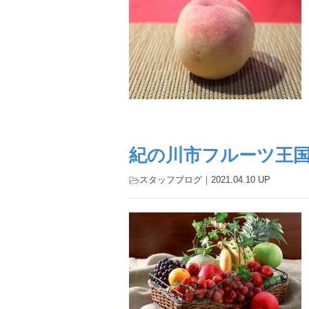
紀の川市フルーツ王
スタッフブログ
｜2021.04.10 UP