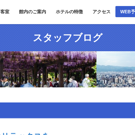
客室
館内のご案内
ホテルの特徴
アクセス
WEB
スタッフブログ