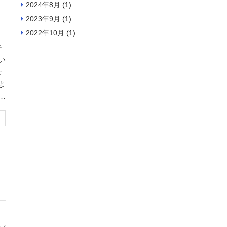
2024年8月
(1)
2023年9月
(1)
2022年10月
(1)
テ
い
せ
よ
そ
広