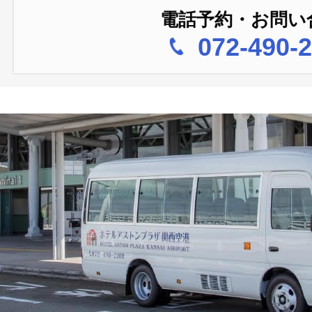
電話予約・お問い
072-490-