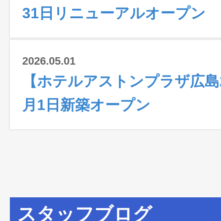
31日リニューアルオープン
2026.05.01
【ホテルアストンプラザ広島2
月1日新築オープン
スタッフブログ