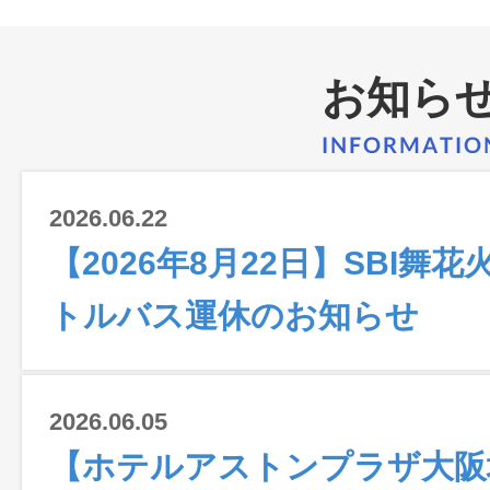
お知ら
2026.06.22
【2026年8月22日】SBI舞
トルバス運休のお知らせ
2026.06.05
【ホテルアストンプラザ大阪堺