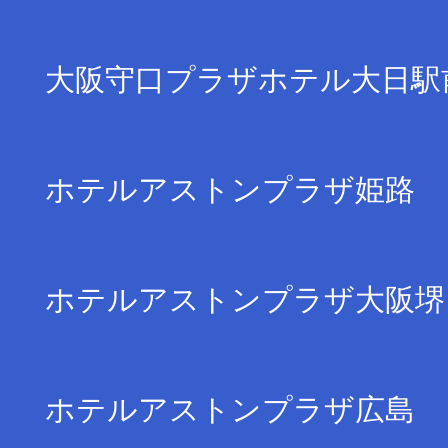
大阪守口プラザホテル大日駅
ホテルアストンプラザ姫路
ホテルアストンプラザ大阪堺
ホテルアストンプラザ広島