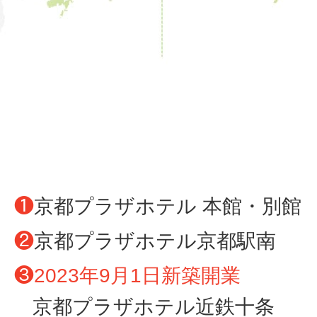
❶
京都プラザホテル 本館・別館
❷
京都プラザホテル京都駅南
❸
2023年9月1日新築開業
京都プラザホテル近鉄十条