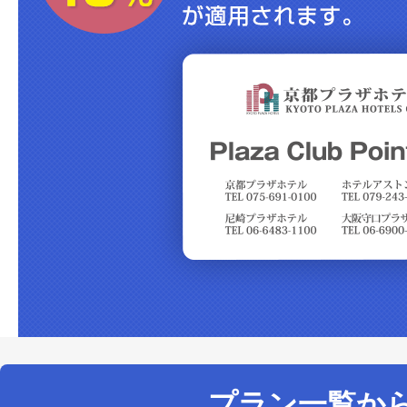
プラン一覧か