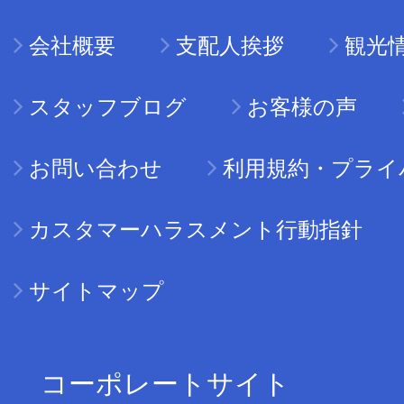
会社概要
支配人挨拶
観光
スタッフブログ
お客様の声
お問い合わせ
利用規約・プライ
カスタマーハラスメント行動指針
サイトマップ
コーポレートサイト