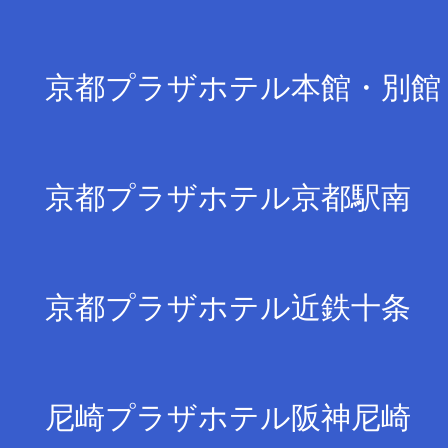
京都プラザホテル本館・別館
京都プラザホテル京都駅南
京都プラザホテル近鉄十条
尼崎プラザホテル阪神尼崎