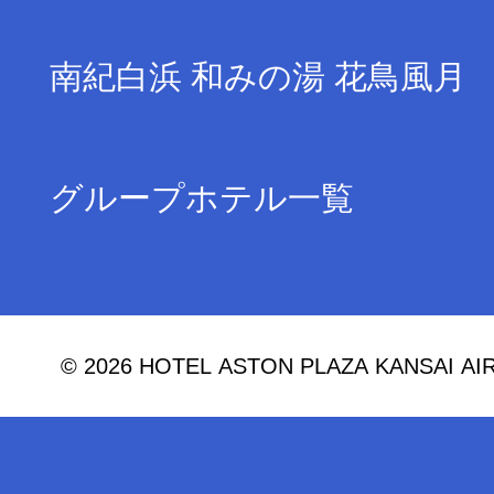
南紀白浜 和みの湯 花鳥風月
グループホテル一覧
© 2026 HOTEL ASTON PLAZA KANSAI AIRPO