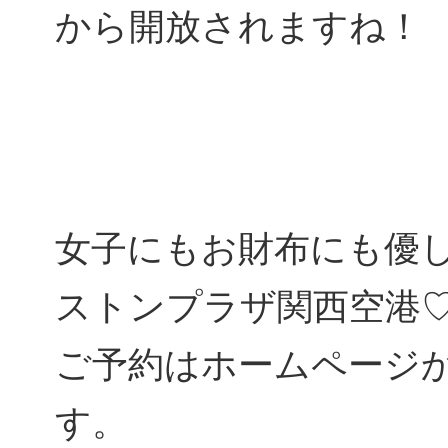
から開放されますね！
女子にもお財布にも優
ストンプラザ関西空港
ご予約はホームページ
す。