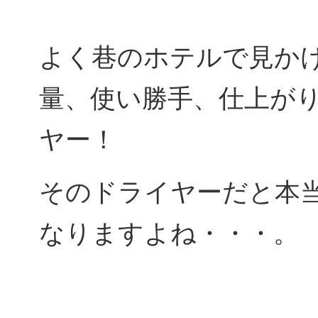
よく巷のホテルで見か
量、使い勝手、仕上が
ヤー！
そのドライヤーだと本
なりますよね・・・。