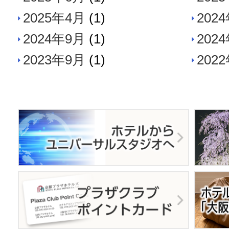
2025年4月
(1)
202
2024年9月
(1)
202
2023年9月
(1)
202