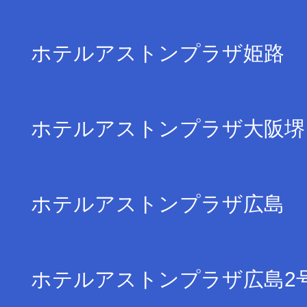
ホテルアストンプラザ姫路
ホテルアストンプラザ大阪堺
ホテルアストンプラザ広島
ホテルアストンプラザ広島2