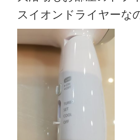
スイオンドライヤーな