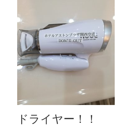
ドライヤー！！