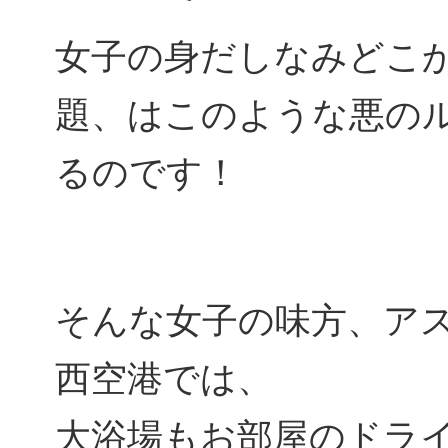
女子の身だしなみどこ
題、はこのような悪の
るのです！
そんな女子の味方、ア
西空港では、
大浴場もお部屋のドラ