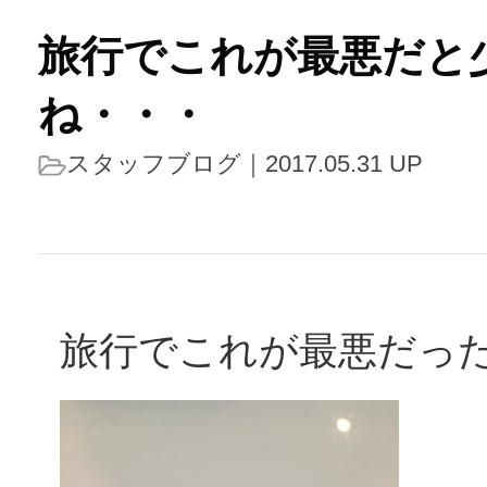
旅行でこれが最悪だと
ね・・・
スタッフブログ
｜2017.05.31 UP
旅行でこれが最悪だっ