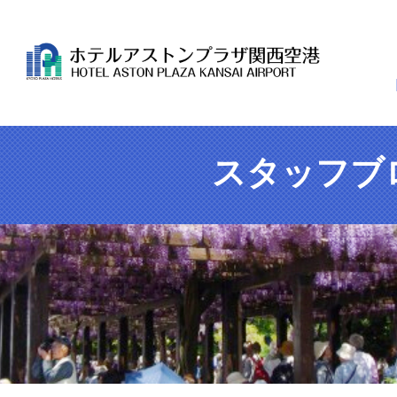
スタッフブ