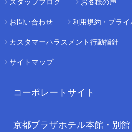
スタッフブログ
お客様の声
お問い合わせ
利用規約・プライ
カスタマーハラスメント行動指針
サイトマップ
コーポレートサイト
京都プラザホテル本館・別館