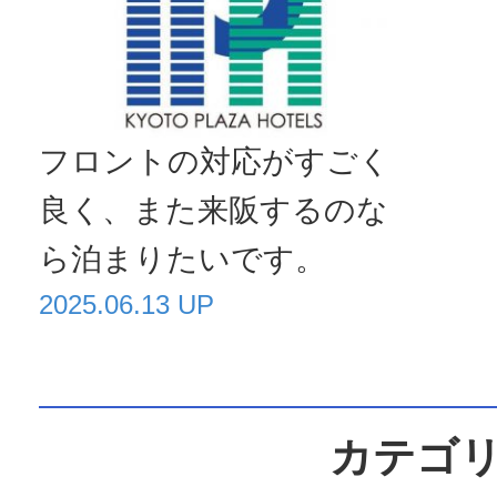
フロントの対応がすごく
良く、また来阪するのな
ら泊まりたいです。
2025.06.13 UP
カテゴ