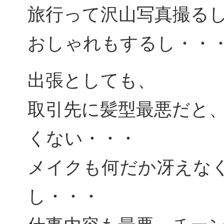
旅行って沢山写真撮る
おしゃれもするし・・
出張としても、
取引先に髪型最悪だと
くない・・・
メイクも何だか冴えな
し・・・