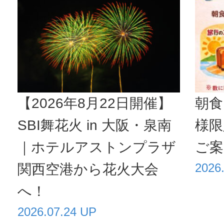
【2026年8月22日開催】
朝食
SBI舞花火 in 大阪・泉南
様限
｜ホテルアストンプラザ
ご案
2026
関西空港から花火大会
へ！
2026.07.24 UP