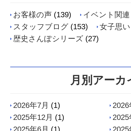
お客様の声
(139)
イベント関連
スタッフブログ
(153)
女子思い
歴史さんぽシリーズ
(27)
月別アーカ
2026年7月
(1)
202
2025年12月
(1)
202
2025年6月
(1)
202