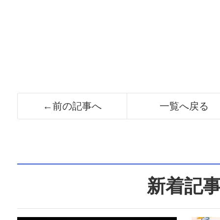
←前の記事へ
一覧へ戻る
新着記