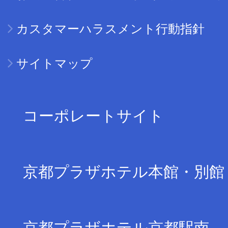
カスタマーハラスメント行動指針
サイトマップ
コーポレートサイト
京都プラザホテル本館・別館
京都プラザホテル京都駅南