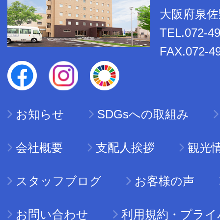
大阪府泉佐野
TEL.072-4
FAX.072-4
お知らせ
SDGsへの取組み
会社概要
支配人挨拶
観光
スタッフブログ
お客様の声
お問い合わせ
利用規約・プライ