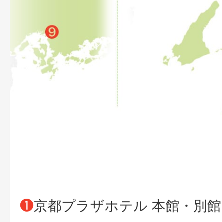
❶
京都プラザホテル 本館・別館