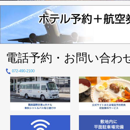
電話予約・お問い合わ
072-490-2100