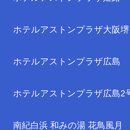
ホテルアストンプラザ大阪堺
ホテルアストンプラザ広島
ホテルアストンプラザ広島2
南紀白浜 和みの湯 花鳥風月