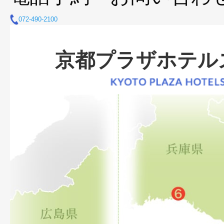
072-490-2100
京都プラザホテル