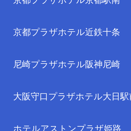
京都プラザホテル近鉄十条
尼崎プラザホテル阪神尼崎
大阪守口プラザホテル大日駅
ホテルアストンプラザ姫路