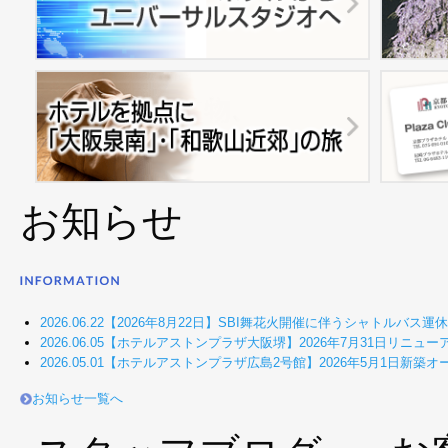
お知らせ
2026.06.22
【2026年8月22日】SBI舞花火開催に伴うシャトルバス運
2026.06.05
【ホテルアストンプラザ大阪堺】2026年7月31日リニュー
2026.05.01
【ホテルアストンプラザ広島2号館】2026年5月1日新築オ
お知らせ一覧へ