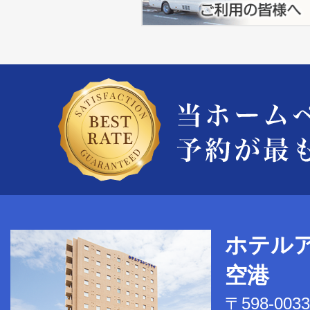
ホテル
空港
〒598-0033