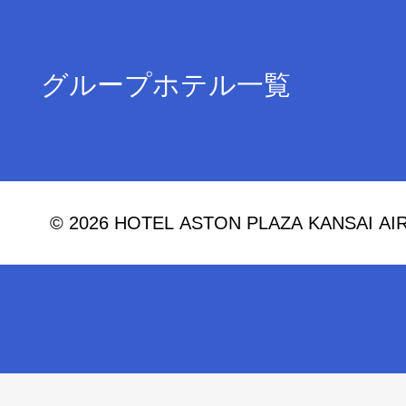
グループホテル一覧
© 2026 HOTEL ASTON PLAZA KANSAI AIRPO