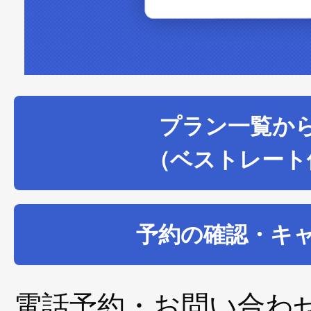
プラン一覧か
（ベストレート
予約の確認・キ
電話予約・お問い合わ