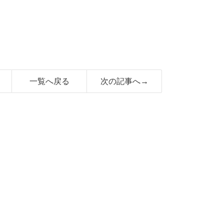
一覧へ戻る
次の記事へ→