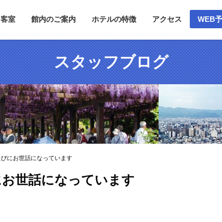
客室
館内のご案内
ホテルの特徴
アクセス
WEB
スタッフブログ
たびにお世話になっています
にお世話になっています