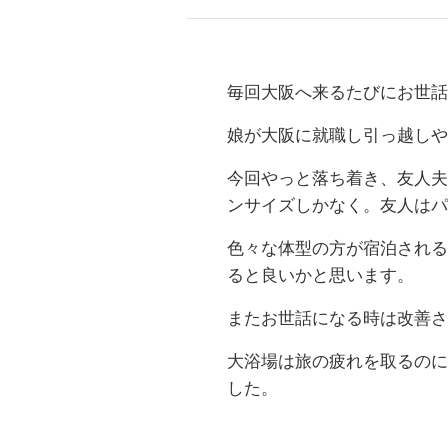
毎回大阪へ来るたびにお世話
娘が大阪に就職し引っ越しや
今回やっと落ち着き、友人夫
ンサイズしかなく。友人はパ
色々な体型の方が宿泊される
ると良いかと思います。
またお世話になる時は改善さ
大浴場は旅の疲れを取るのに
した。