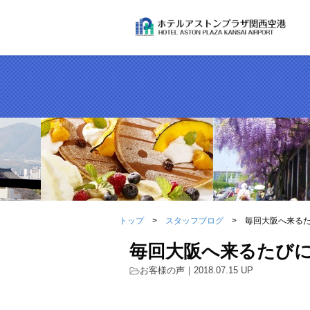
トップ
スタッフブログ
毎回大阪へ来る
毎回大阪へ来るたび
お客様の声
｜2018.07.15 UP