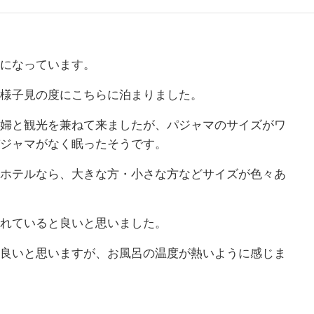
になっています。
様子見の度にこちらに泊まりました。
婦と観光を兼ねて来ましたが、パジャマのサイズがワ
ジャマがなく眠ったそうです。
ホテルなら、大きな方・小さな方などサイズが色々あ
れていると良いと思いました。
良いと思いますが、お風呂の温度が熱いように感じま