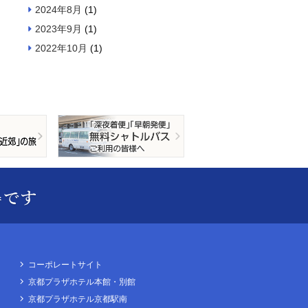
2024年8月
(1)
2023年9月
(1)
2022年10月
(1)
コーポレートサイト
京都プラザホテル本館・別館
京都プラザホテル京都駅南