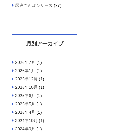
歴史さんぽシリーズ
(27)
月別アーカイブ
2026年7月
(1)
2026年1月
(1)
2025年12月
(1)
2025年10月
(1)
2025年6月
(1)
2025年5月
(1)
2025年4月
(1)
2024年10月
(1)
2024年9月
(1)