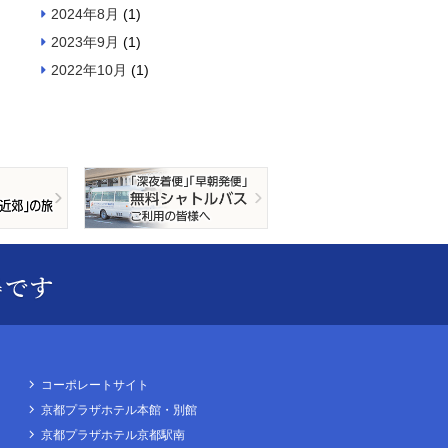
2024年8月
(1)
2023年9月
(1)
2022年10月
(1)
コーポレートサイト
京都プラザホテル本館・別館
京都プラザホテル京都駅南