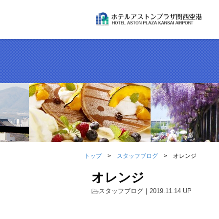
トップ
スタッフブログ
オレンジ
オレンジ
スタッフブログ
｜2019.11.14 UP