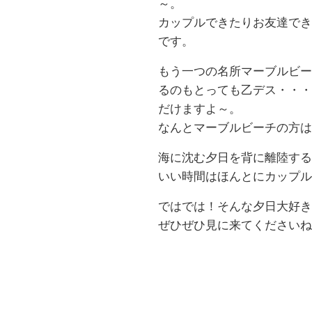
～。
カップルできたりお友達でき
です。
もう一つの名所マーブルビー
るのもとっても乙デス・・・
だけますよ～。
なんとマーブルビーチの方は
海に沈む夕日を背に離陸する
いい時間はほんとにカップル
ではでは！そんな夕日大好き
ぜひぜひ見に来てくださいね