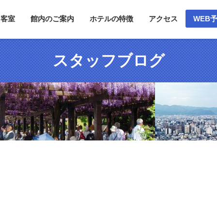
客室
館内のご案内
ホテルの特徴
アクセス
WEB
スタッフブログ