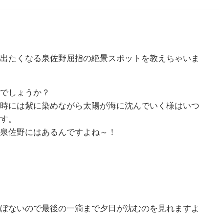
出たくなる泉佐野屈指の絶景スポットを教えちゃいま
でしょうか？
時には紫に染めながら太陽が海に沈んでいく様はいつ
す。
泉佐野にはあるんですよね～！
ぼないので最後の一滴まで夕日が沈むのを見れますよ