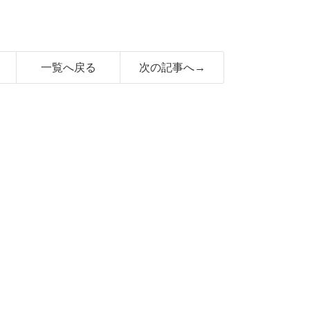
一覧へ戻る
次の記事へ→