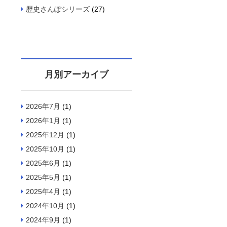
歴史さんぽシリーズ
(27)
月別アーカイブ
2026年7月
(1)
2026年1月
(1)
2025年12月
(1)
2025年10月
(1)
2025年6月
(1)
2025年5月
(1)
2025年4月
(1)
2024年10月
(1)
2024年9月
(1)