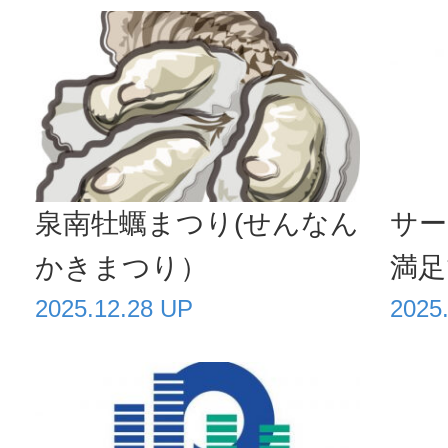
泉南牡蠣まつり(せんなん
サー
かきまつり）
満足
2025.12.28 UP
2025