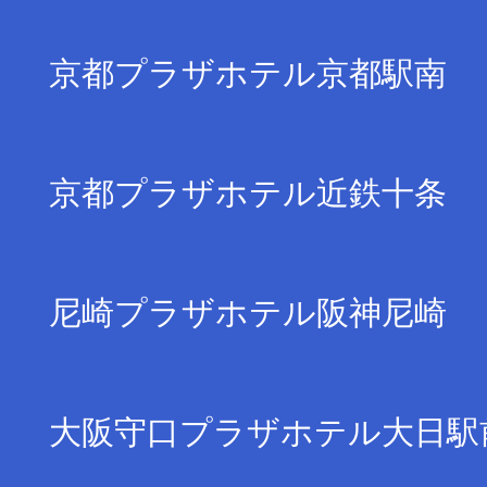
京都プラザホテル京都駅南
京都プラザホテル近鉄十条
尼崎プラザホテル阪神尼崎
大阪守口プラザホテル大日駅