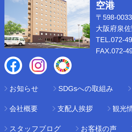
空港
〒598-0033
大阪府泉佐野
TEL.072-4
FAX.072-4
お知らせ
SDGsへの取組み
会社概要
支配人挨拶
観光
スタッフブログ
お客様の声