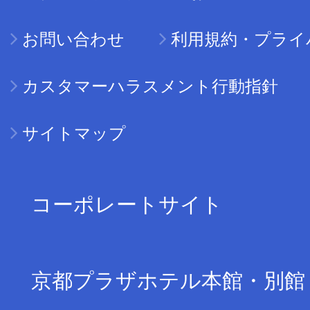
お問い合わせ
利用規約・プライ
カスタマーハラスメント行動指針
サイトマップ
コーポレートサイト
京都プラザホテル本館・別館