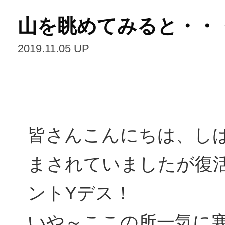
山を眺めてみると・・・
2019.11.05 UP
皆さんこんにちは、し
まされていましたが復
ントYデス！
いや～ここの所一気に