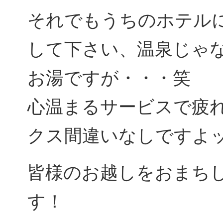
それでもうちのホテル
して下さい、温泉じゃ
お湯ですが・・・笑
心温まるサービスで疲
クス間違いなしですよ
皆様のお越しをおまち
す！