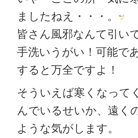
ましたねえ・・・。
皆さん風邪なんて引い
手洗いうがい！可能で
すると万全ですよ！
そういえば寒くなって
んでいるせいか、遠く
ような気がします。