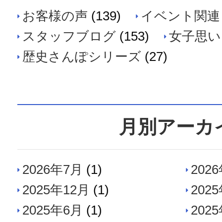
お客様の声
(139)
イベント関連
スタッフブログ
(153)
女子思い
歴史さんぽシリーズ
(27)
月別アーカ
2026年7月
(1)
202
2025年12月
(1)
202
2025年6月
(1)
202