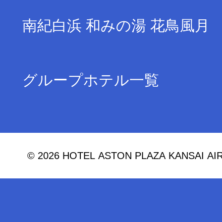
南紀白浜 和みの湯 花鳥風月
グループホテル一覧
© 2026 HOTEL ASTON PLAZA KANSAI AIRPO