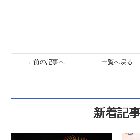
←前の記事へ
一覧へ戻る
新着記