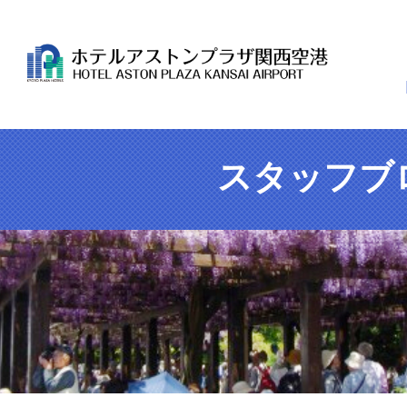
スタッフブ