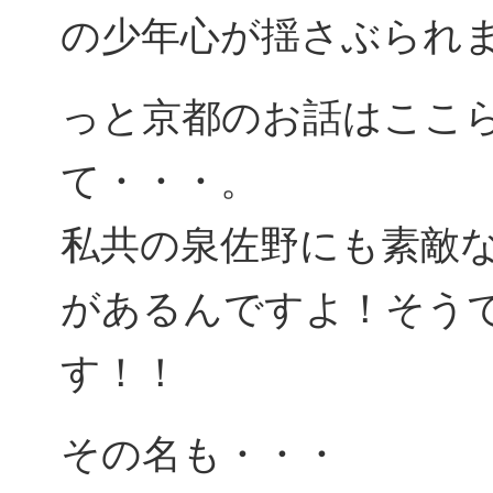
の少年心が揺さぶられ
っと京都のお話はここ
て・・・。
私共の泉佐野にも素敵
があるんですよ！そう
す！！
その名も・・・