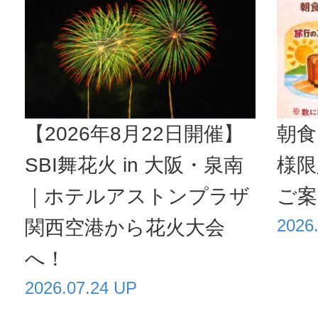
【2026年8月22日開催】
朝食
SBI舞花火 in 大阪・泉南
様限
｜ホテルアストンプラザ
ご案
2026
関西空港から花火大会
へ！
2026.07.24 UP