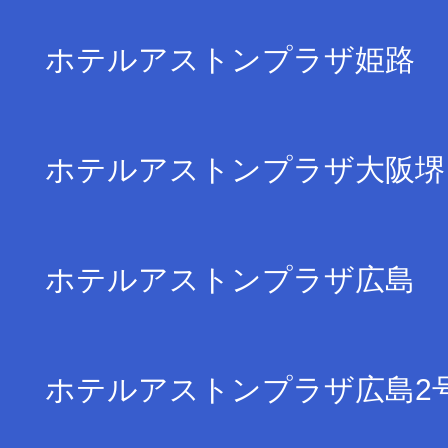
ホテルアストンプラザ姫路
ホテルアストンプラザ大阪堺
ホテルアストンプラザ広島
ホテルアストンプラザ広島2