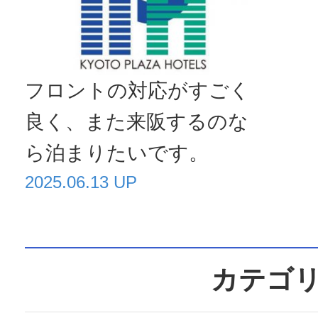
フロントの対応がすごく
良く、また来阪するのな
ら泊まりたいです。
2025.06.13 UP
カテゴ