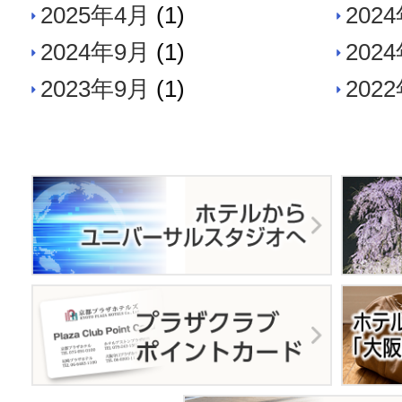
2025年4月
(1)
202
2024年9月
(1)
202
2023年9月
(1)
202