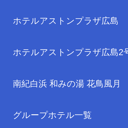
ホテルアストンプラザ広島
ホテルアストンプラザ広島2
南紀白浜 和みの湯 花鳥風月
グループホテル一覧