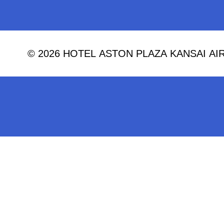
© 2026 HOTEL ASTON PLAZA KANSAI AIRPO