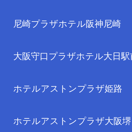
尼崎プラザホテル阪神尼崎
大阪守口プラザホテル大日駅
ホテルアストンプラザ姫路
ホテルアストンプラザ大阪堺