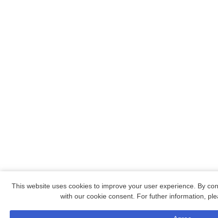
This website uses cookies to improve your user experience. By con
with our cookie consent. For futher information, p
電話予約