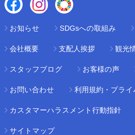
お知らせ
SDGsへの取組み
会社概要
支配人挨拶
観光
スタッフブログ
お客様の声
お問い合わせ
利用規約・プライ
カスタマーハラスメント行動指針
サイトマップ