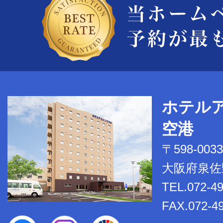
ホテル
空港
〒598-0033
大阪府泉佐野
TEL.072-4
FAX.072-4