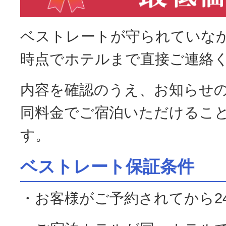
ベストレートが守られていな
時点でホテルまで直接ご連絡
内容を確認のうえ、お知らせ
同料金でご宿泊いただけるこ
す。
ベストレート保証条件
・お客様がご予約されてから2