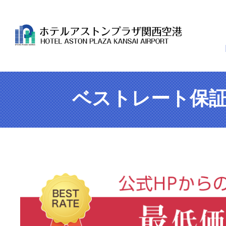
ベストレート保