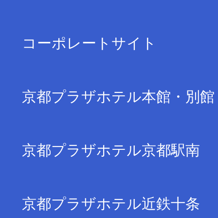
コーポレートサイト
京都プラザホテル本館・別館
京都プラザホテル京都駅南
京都プラザホテル近鉄十条