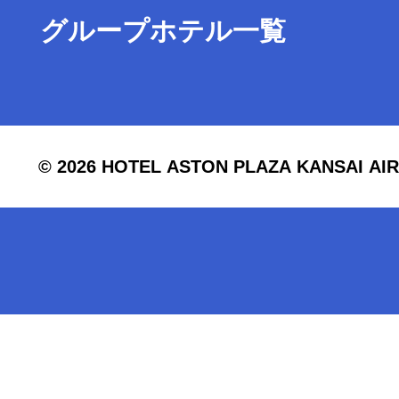
グループホテル一覧
© 2026 HOTEL ASTON PLAZA KANSAI AIRPO