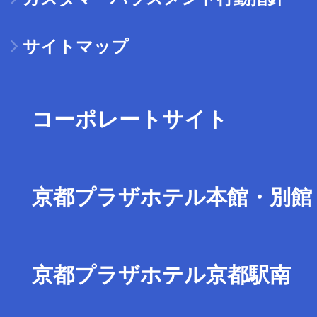
サイトマップ
コーポレートサイト
京都プラザホテル本館・別館
京都プラザホテル京都駅南