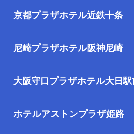
京都プラザホテル近鉄十条
尼崎プラザホテル阪神尼崎
大阪守口プラザホテル大日駅
ホテルアストンプラザ姫路