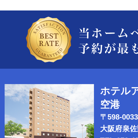
ホテル
空港
〒598-0033
大阪府泉佐野