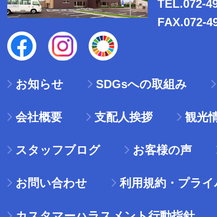
TEL.072-4
FAX.072-4
お知らせ
SDGsへの取組み
会社概要
支配人挨拶
観光
スタッフブログ
お客様の声
お問い合わせ
利用規約・プライ
カスタマーハラスメント行動指針