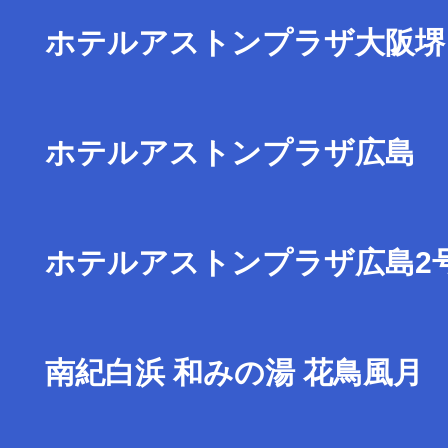
ホテルアストンプラザ大阪堺
ホテルアストンプラザ広島
ホテルアストンプラザ広島2
南紀白浜 和みの湯 花鳥風月