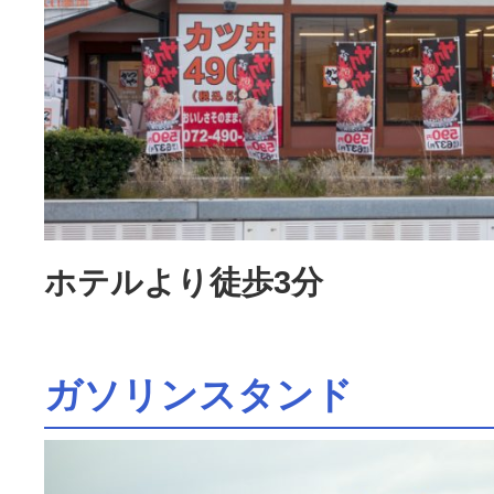
ホテルより徒歩3分
ガソリンスタンド