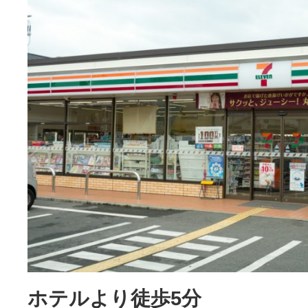
ホテルより徒歩5分