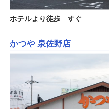
ホテルより徒歩 すぐ
かつや 泉佐野店