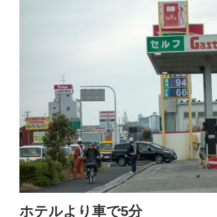
ホテルより車で5分